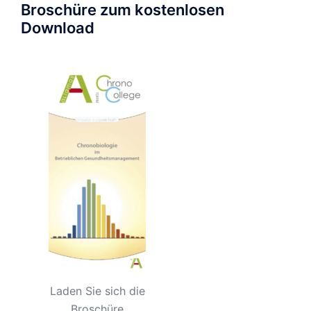
Broschüre zum kostenlosen
Download
Laden Sie sich die
Broschüre