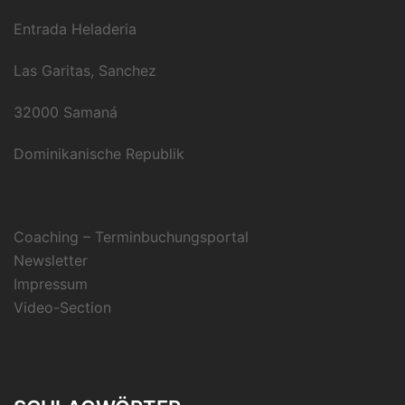
Entrada Heladeria
Las Garitas, Sanchez
32000 Samaná
Dominikanische Republik
Coaching – Terminbuchungsportal
Newsletter
Impressum
Video-Section