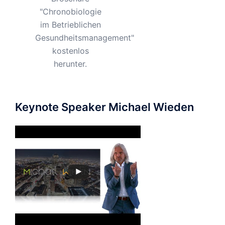
"Chronobiologie
im Betrieblichen
Gesundheitsmanagement"
kostenlos
herunter.
Keynote Speaker Michael Wieden