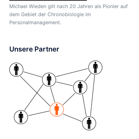
Michael Wieden gilt nach 20 Jahren als Pionier auf
dem Gebiet der Chronobiologie im
Personalmanagement.
Unsere Partner