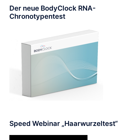
Der neue BodyClock RNA-
Chronotypentest
Speed Webinar „Haarwurzeltest“