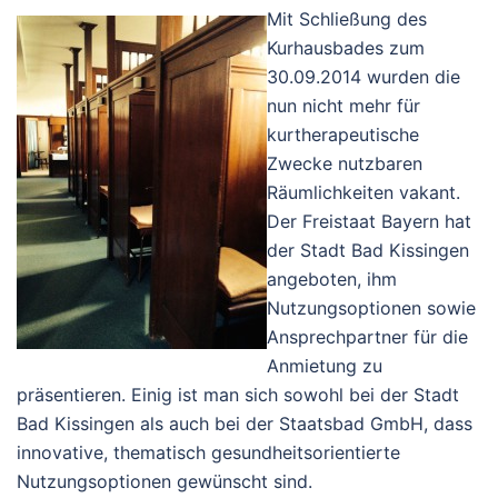
Mit Schließung des
Kurhausbades zum
30.09.2014 wurden die
nun nicht mehr für
kurtherapeutische
Zwecke nutzbaren
Räumlichkeiten vakant.
Der Freistaat Bayern hat
der Stadt Bad Kissingen
angeboten, ihm
Nutzungsoptionen sowie
Ansprechpartner für die
Anmietung zu
präsentieren. Einig ist man sich sowohl bei der Stadt
Bad Kissingen als auch bei der Staatsbad GmbH, dass
innovative, thematisch gesundheitsorientierte
Nutzungsoptionen gewünscht sind.