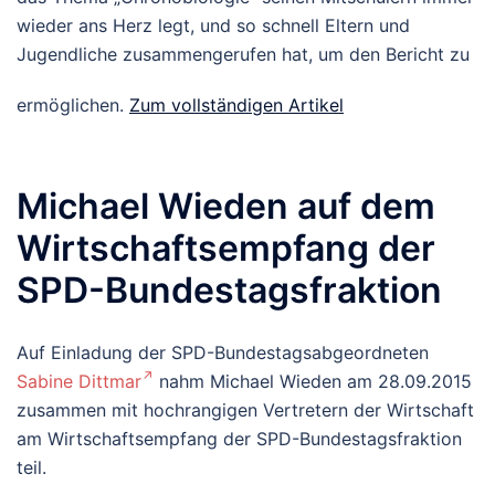
wieder ans Herz legt, und so schnell Eltern und
Jugendliche zusammengerufen hat, um den Bericht zu
ermöglichen.
Zum vollständigen Artikel
Michael Wieden auf dem
Wirtschaftsempfang der
SPD-Bundestagsfraktion
Auf Einladung der SPD-Bundestagsabgeordneten
Sabine Dittmar
nahm Michael Wieden am 28.09.2015
zusammen mit hochrangigen Vertretern der Wirtschaft
am Wirtschaftsempfang der SPD-Bundestagsfraktion
teil.