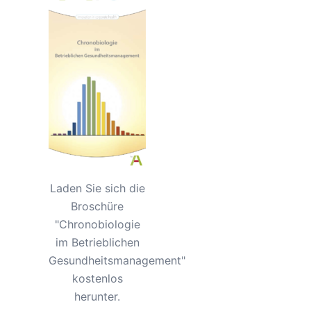
Laden Sie sich die
Broschüre
"Chronobiologie
im Betrieblichen
Gesundheitsmanagement"
kostenlos
herunter.