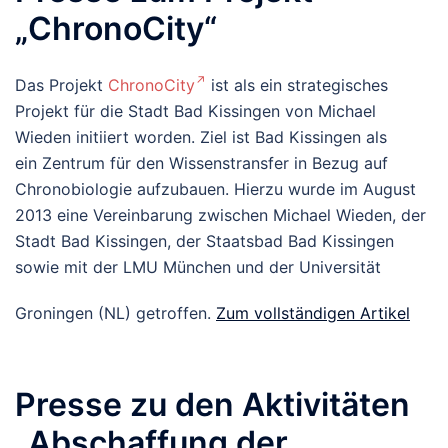
„ChronoCity“
Das Projekt
ChronoCity
ist als ein strategisches
Projekt für die Stadt Bad Kissingen von Michael
Wieden initiiert worden. Ziel ist Bad Kissingen als
ein Zentrum für den Wissenstransfer in Bezug auf
Chronobiologie aufzubauen. Hierzu wurde im August
2013 eine Vereinbarung zwischen Michael Wieden, der
Stadt Bad Kissingen, der Staatsbad Bad Kissingen
sowie mit der LMU München und der Universität
Groningen (NL) getroffen.
Zum vollständigen Artikel
Presse zu den Aktivitäten
„Abschaffung der