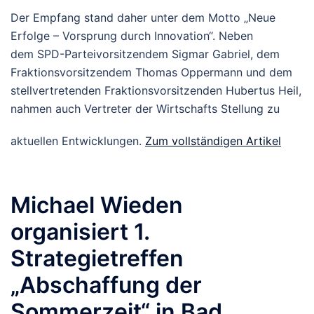
Der Empfang stand daher unter dem Motto „Neue
Erfolge – Vorsprung durch Innovation“. Neben
dem SPD-Parteivorsitzendem Sigmar Gabriel, dem
Fraktionsvorsitzendem Thomas Oppermann und dem
stellvertretenden Fraktionsvorsitzenden Hubertus Heil,
nahmen auch Vertreter der Wirtschafts Stellung zu
aktuellen Entwicklungen.
Zum vollständigen Artikel
Michael Wieden
organisiert 1.
Strategietreffen
„Abschaffung der
Sommerzeit“ in Bad