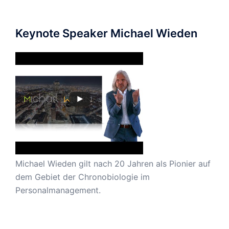
Keynote Speaker Michael Wieden
Michael Wieden gilt nach 20 Jahren als Pionier auf
dem Gebiet der Chronobiologie im
Personalmanagement.