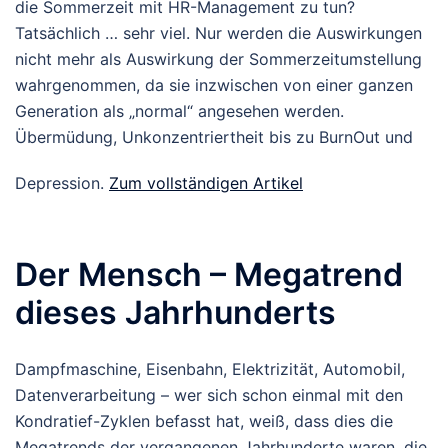
die Sommerzeit mit HR-Management zu tun?
Tatsächlich … sehr viel. Nur werden die Auswirkungen
nicht mehr als Auswirkung der Sommerzeitumstellung
wahrgenommen, da sie inzwischen von einer ganzen
Generation als „normal“ angesehen werden.
Übermüdung, Unkonzentriertheit bis zu BurnOut und
Depression.
Zum vollständigen Artikel
Der Mensch – Megatrend
dieses Jahrhunderts
Dampfmaschine, Eisenbahn, Elektrizität, Automobil,
Datenverarbeitung – wer sich schon einmal mit den
Kondratief-Zyklen befasst hat, weiß, dass dies die
Megatrends der vergangenen Jahrhunderte waren, die