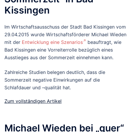
Kissingen
Im Wirtschaftsausschuss der Stadt Bad Kissingen vom
29.04.2015 wurde Wirtschaftsförderer Michael Wieden
mit der
Entwicklung eine Szenarios
beauftragt, wie
Bad Kissingen eine Vorreiterrolle bezüglich eines
Ausstieges aus der Sommerzeit einnehmen kann.
Zahlreiche Studien belegen deutlich, dass die
Sommerzeit negative Einwirkungen auf die
Schlafdauer und –qualität hat.
Zum vollständigen Artikel
Michael Wieden bei „quer“