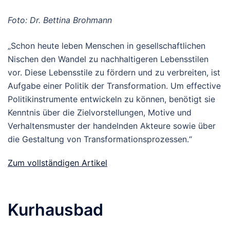
Foto: Dr. Bettina Brohmann
„Schon heute leben Menschen in gesellschaftlichen
Nischen den Wandel zu nachhaltigeren Lebensstilen
vor. Diese Lebensstile zu fördern und zu verbreiten, ist
Aufgabe einer Politik der Transformation. Um effective
Politikinstrumente entwickeln zu können, benötigt sie
Kenntnis über die Zielvorstellungen, Motive und
Verhaltensmuster der handelnden Akteure sowie über
die Gestaltung von Transformationsprozessen.“
Zum vollständigen Artikel
Kurhausbad