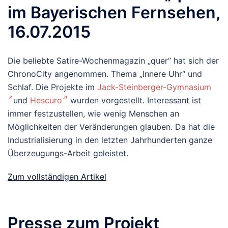
im Bayerischen Fernsehen,
16.07.2015
Die beliebte Satire-Wochenmagazin „quer“ hat sich der
ChronoCity angenommen. Thema „Innere Uhr“ und
Schlaf. Die Projekte im
Jack-Steinberger-Gymnasium
und
Hescuro
wurden vorgestellt. Interessant ist
immer festzustellen, wie wenig Menschen an
Möglichkeiten der Veränderungen glauben. Da hat die
Industrialisierung in den letzten Jahrhunderten ganze
Überzeugungs-Arbeit geleistet.
Zum vollständigen Artikel
Presse zum Projekt