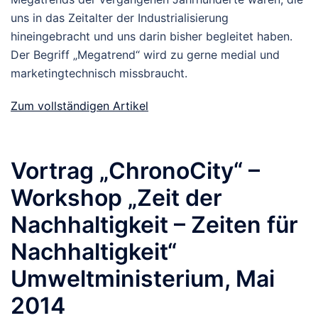
uns in das Zeitalter der Industrialisierung
hineingebracht und uns darin bisher begleitet haben.
Der Begriff „Megatrend“ wird zu gerne medial und
marketingtechnisch missbraucht.
Zum vollständigen Artikel
Vortrag „ChronoCity“ –
Workshop „Zeit der
Nachhaltigkeit – Zeiten für
Nachhaltigkeit“
Umweltministerium, Mai
2014