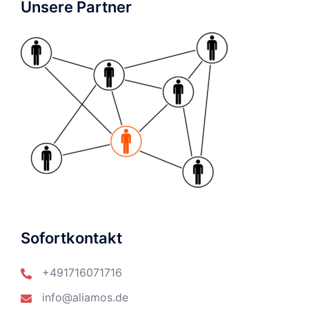
Unsere Partner
Sofortkontakt
+491716071716
info@aliamos.de