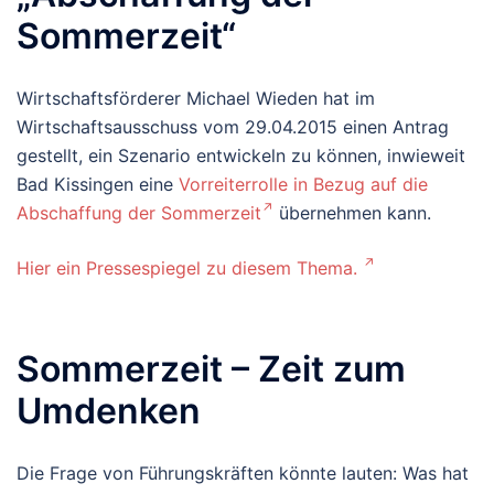
Sommerzeit“
Wirtschaftsförderer Michael Wieden hat im
Wirtschaftsausschuss vom 29.04.2015 einen Antrag
gestellt, ein Szenario entwickeln zu können, inwieweit
Bad Kissingen eine
Vorreiterrolle in Bezug auf die
Abschaffung der Sommerzeit
übernehmen kann.
Hier ein Pressespiegel zu diesem Thema.
Sommerzeit – Zeit zum
Umdenken
Die Frage von Führungskräften könnte lauten: Was hat