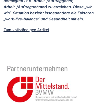
beteiligten (z.B. Arbeit-/Auftraggeber,
Arbeit-/Auftragnehmer) zu erreichen. Diese „win-
win“-Situation bezieht insbesondere die Faktoren
„work-live-balance“ und Gesundheit mit ein.
Zum vollständigen Artikel