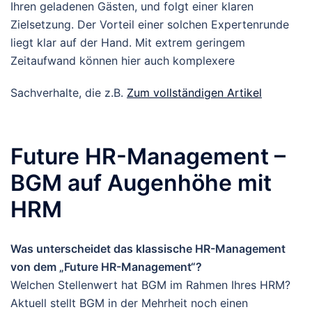
Ihren geladenen Gästen, und folgt einer klaren
Zielsetzung. Der Vorteil einer solchen Expertenrunde
liegt klar auf der Hand. Mit extrem geringem
Zeitaufwand können hier auch komplexere
Sachverhalte, die z.B.
Zum vollständigen Artikel
Future HR-Management –
BGM auf Augenhöhe mit
HRM
Was unterscheidet das klassische HR-Management
von dem „Future HR-Management“?
Welchen Stellenwert hat BGM im Rahmen Ihres HRM?
Aktuell stellt BGM in der Mehrheit noch einen