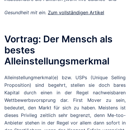
Gesundheit mit ein.
Zum vollständigen Artikel
Vortrag: Der Mensch als
bestes
Alleinstellungsmerkmal
Alleinstellungmerkmal(e) bzw. USPs (Unique Selling
Proposition) sind begehrt, stellen sie doch bares
Kapital durch einen in der Regel nachweisbaren
Wettbewerbsvorsprung dar. First Mover zu sein,
bedeutet, den Markt für sich zu haben. Meistens ist
dieses Privileg zeitlich sehr begrenzt, denn Me-too-
Anbieter stehen in der Regel vor allem dann sofort in