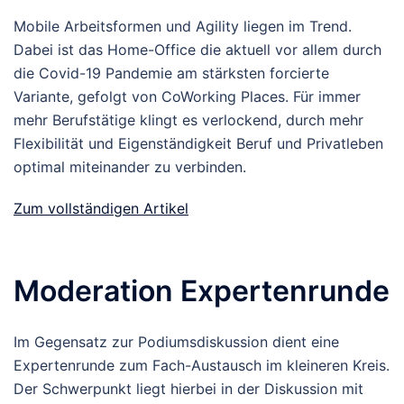
Mobile Arbeitsformen und Agility liegen im Trend.
Dabei ist das Home-Office die aktuell vor allem durch
die Covid-19 Pandemie am stärksten forcierte
Variante, gefolgt von CoWorking Places. Für immer
mehr Berufstätige klingt es verlockend, durch mehr
Flexibilität und Eigenständigkeit Beruf und Privatleben
optimal miteinander zu verbinden.
Zum vollständigen Artikel
Moderation Expertenrunde
Im Gegensatz zur Podiumsdiskussion dient eine
Expertenrunde zum Fach-Austausch im kleineren Kreis.
Der Schwerpunkt liegt hierbei in der Diskussion mit