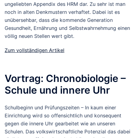
ungeliebten Appendix des HRM dar. Zu sehr ist man
noch in alten Denkmustern verhaftet. Dabei ist es
unübersehbar, dass die kommende Generation
Gesundheit, Ernährung und Selbstwahrnehmung einen
völlig neuen Stellen wert gibt.
Zum vollständigen Artikel
Vortrag: Chronobiologie –
Schule und innere Uhr
Schulbeginn und Prüfungszeiten – In kaum einer
Einrichtung wird so offensichtlich und konsequent
gegen die innere Uhr gearbeitet wie an unseren
Schulen. Das volkswirtschaftliche Potenzial das dabei