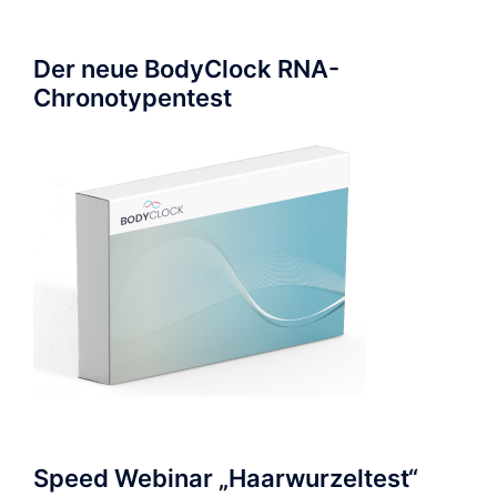
Der neue BodyClock RNA-
Chronotypentest
Speed Webinar „Haarwurzeltest“