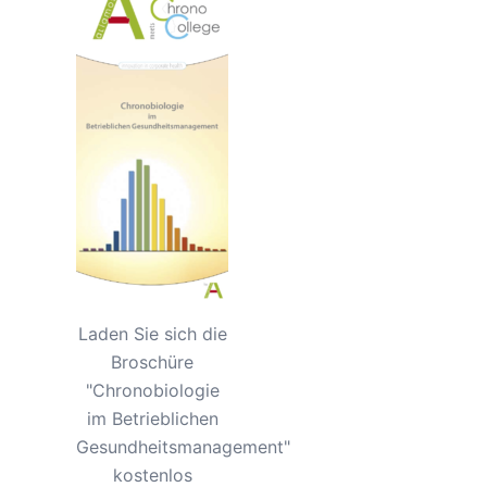
Laden Sie sich die
Broschüre
"Chronobiologie
im Betrieblichen
Gesundheitsmanagement"
kostenlos