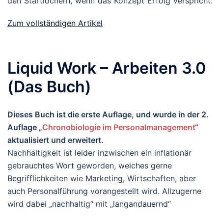
den Startlöchern, wenn das Konzept Erfolg verspricht.
Zum vollständigen Artikel
Liquid Work – Arbeiten 3.0
(Das Buch)
Dieses Buch ist die erste Auflage, und wurde in der 2.
Auflage „
Chronobiologie im Personalmanagement
“
aktualisiert und erweitert.
Nachhaltigkeit ist leider inzwischen ein inflationär
gebrauchtes Wort geworden, welches gerne
Begrifflichkeiten wie Marketing, Wirtschaften, aber
auch Personalführung vorangestellt wird. Allzugerne
wird dabei „nachhaltig“ mit „langandauernd“