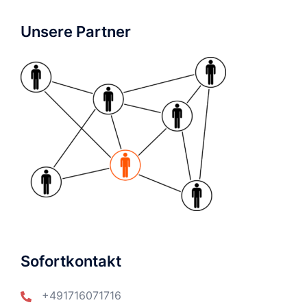
Unsere Partner
Sofortkontakt
+491716071716