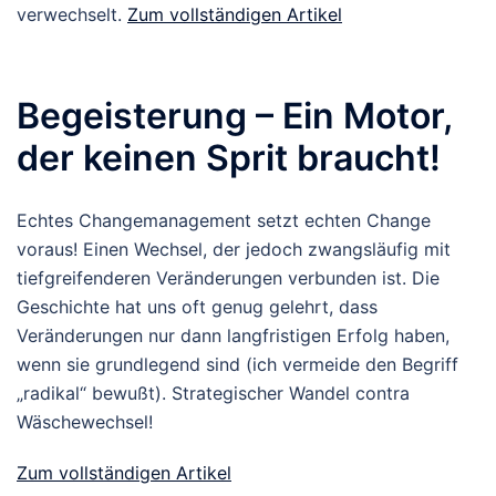
verwechselt.
Zum vollständigen Artikel
Begeisterung – Ein Motor,
der keinen Sprit braucht!
Echtes Changemanagement setzt echten Change
voraus! Einen Wechsel, der jedoch zwangsläufig mit
tiefgreifenderen Veränderungen verbunden ist. Die
Geschichte hat uns oft genug gelehrt, dass
Veränderungen nur dann langfristigen Erfolg haben,
wenn sie grundlegend sind (ich vermeide den Begriff
„radikal“ bewußt). Strategischer Wandel contra
Wäschewechsel!
Zum vollständigen Artikel