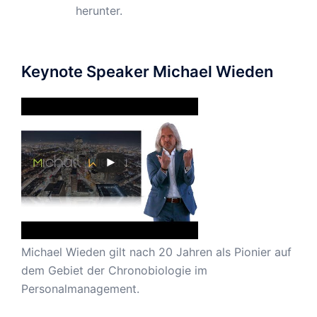
herunter.
Keynote Speaker Michael Wieden
Michael Wieden gilt nach 20 Jahren als Pionier auf
dem Gebiet der Chronobiologie im
Personalmanagement.