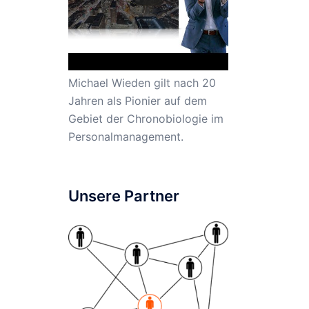
Michael Wieden gilt nach 20
Jahren als Pionier auf dem
Gebiet der Chronobiologie im
Personalmanagement.
Unsere Partner