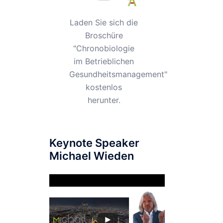
Laden Sie sich die
Broschüre
"Chronobiologie
im Betrieblichen
Gesundheitsmanagement"
kostenlos
herunter.
Keynote Speaker
Michael Wieden