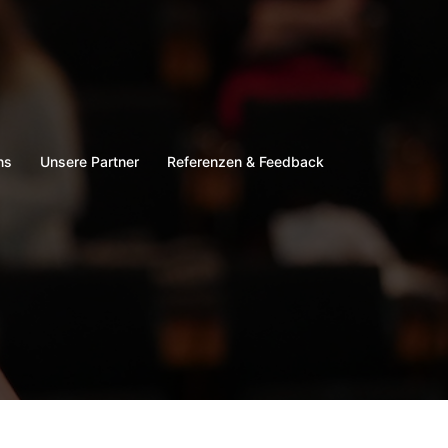
ns
Unsere Partner
Referenzen & Feedback