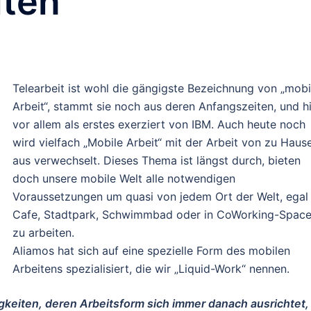
iten
Telearbeit ist wohl die gängigste Bezeichnung von „mobi
Arbeit“, stammt sie noch aus deren Anfangszeiten, und h
vor allem als erstes exerziert von IBM. Auch heute noch
wird vielfach „Mobile Arbeit“ mit der Arbeit von zu Haus
aus verwechselt. Dieses Thema ist längst durch, bieten
doch unsere mobile Welt alle notwendigen
Voraussetzungen um quasi von jedem Ort der Welt, egal
Cafe, Stadtpark, Schwimmbad oder in CoWorking-Spac
zu arbeiten.
Aliamos hat sich auf eine spezielle Form des mobilen
Arbeitens spezialisiert, die wir „Liquid-Work“ nennen.
gkeiten, deren Arbeitsform sich immer danach ausrichtet, 