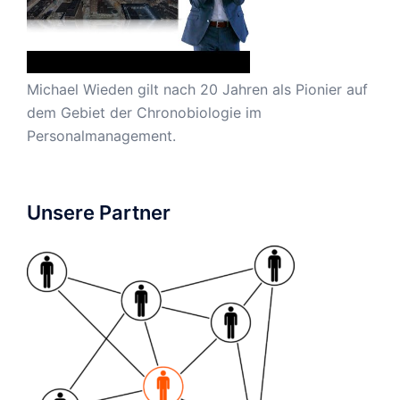
Michael Wieden gilt nach 20 Jahren als Pionier auf
dem Gebiet der Chronobiologie im
Personalmanagement.
Unsere Partner