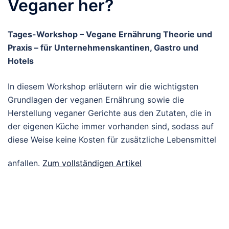
Veganer her?
Tages-Workshop – Vegane Ernährung Theorie und
Praxis – für Unternehmenskantinen, Gastro und
Hotels
In diesem Workshop erläutern wir die wichtigsten
Grundlagen der veganen Ernährung sowie die
Herstellung veganer Gerichte aus den Zutaten, die in
der eigenen Küche immer vorhanden sind, sodass auf
diese Weise keine Kosten für zusätzliche Lebensmittel
anfallen.
Zum vollständigen Artikel