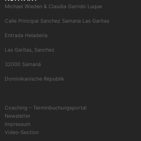
Michael Wieden & Claudia Garrido Luque
Calle Principal Sanchez Samana Las Garitas
Entrada Heladeria
Las Garitas, Sanchez
32000 Samaná
Dominikanische Republik
Coaching – Terminbuchungsportal
Newsletter
Impressum
Video-Section