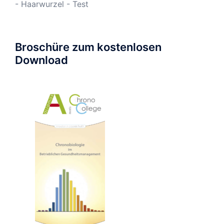
- Haarwurzel - Test
Broschüre zum kostenlosen
Download