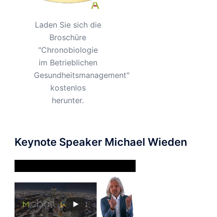
Laden Sie sich die
Broschüre
"Chronobiologie
im Betrieblichen
Gesundheitsmanagement"
kostenlos
herunter.
Keynote Speaker Michael Wieden