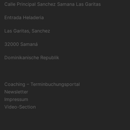
Calle Principal Sanchez Samana Las Garitas
Entrada Heladeria
Las Garitas, Sanchez
32000 Samaná
Dominikanische Republik
Coaching – Terminbuchungsportal
Newsletter
Impressum
Video-Section