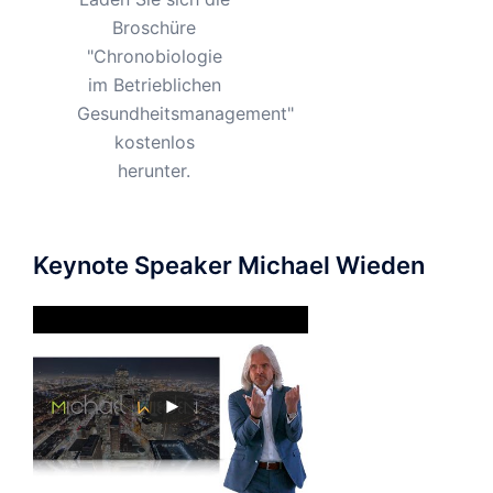
Broschüre
"Chronobiologie
im Betrieblichen
Gesundheitsmanagement"
kostenlos
herunter.
Keynote Speaker Michael Wieden