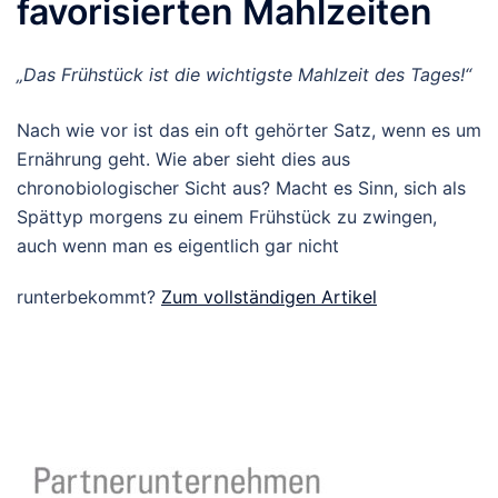
favorisierten Mahlzeiten
„Das Frühstück ist die wichtigste Mahlzeit des Tages!“
Nach wie vor ist das ein oft gehörter Satz, wenn es um
Ernährung geht. Wie aber sieht dies aus
chronobiologischer Sicht aus? Macht es Sinn, sich als
Spättyp morgens zu einem Frühstück zu zwingen,
auch wenn man es eigentlich gar nicht
runterbekommt?
Zum vollständigen Artikel