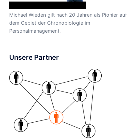
Michael Wieden gilt nach 20 Jahren als Pionier auf
dem Gebiet der Chronobiologie im
Personalmanagement.
Unsere Partner