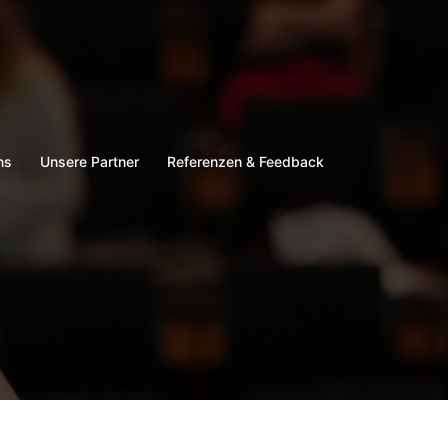
ns
Unsere Partner
Referenzen & Feedback