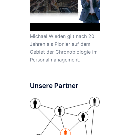
Michael Wieden gilt nach 20
Jahren als Pionier auf dem
Gebiet der Chronobiologie im
Personalmanagement.
Unsere Partner