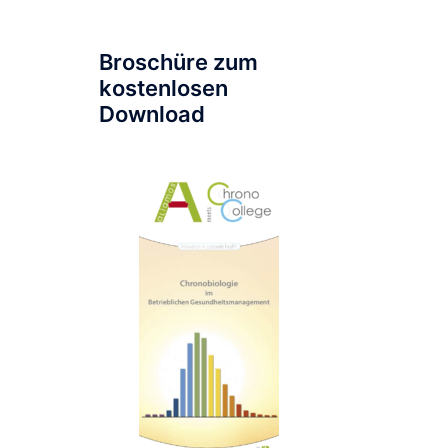
Broschüre zum
kostenlosen
Download