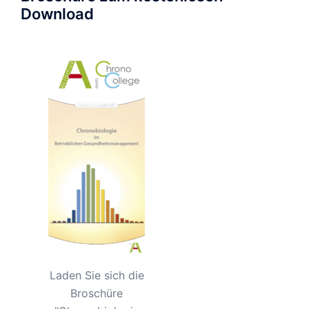
Download
Laden Sie sich die
Broschüre