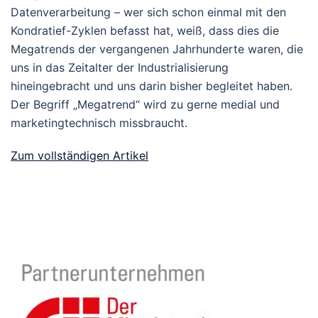
Datenverarbeitung – wer sich schon einmal mit den
Kondratief-Zyklen befasst hat, weiß, dass dies die
Megatrends der vergangenen Jahrhunderte waren, die
uns in das Zeitalter der Industrialisierung
hineingebracht und uns darin bisher begleitet haben.
Der Begriff „Megatrend“ wird zu gerne medial und
marketingtechnisch missbraucht.
Zum vollständigen Artikel