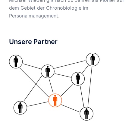
dem Gebiet der Chronobiologie im
Personalmanagement.
Unsere Partner