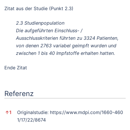
Zitat aus der Studie (Punkt 2.3)
2.3 Studienpopulation
Die aufgeführten Einschluss- /
Ausschlusskriterien führten zu 3324 Patienten,
von denen 2763 variabel geimpft wurden und
zwischen 1 bis 40 Impfstoffe erhalten hatten.
Ende Zitat
Referenz
Referenz
↑
1
Originalstudie:
https://www.mdpi.com/1660-460
1/17/22/8674