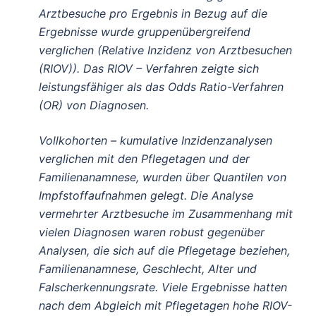
Arztbesuche pro Ergebnis in Bezug auf die
Ergebnisse wurde gruppenübergreifend
verglichen (Relative Inzidenz von Arztbesuchen
(RIOV)). Das RIOV – Verfahren zeigte sich
leistungsfähiger als das Odds Ratio-Verfahren
(OR) von Diagnosen.
Vollkohorten – kumulative Inzidenzanalysen
verglichen mit den Pflegetagen und der
Familienanamnese, wurden über Quantilen von
Impfstoffaufnahmen gelegt. Die Analyse
vermehrter Arztbesuche im Zusammenhang mit
vielen Diagnosen waren robust gegenüber
Analysen, die sich auf die Pflegetage beziehen,
Familienanamnese, Geschlecht, Alter und
Falscherkennungsrate. Viele Ergebnisse hatten
nach dem Abgleich mit Pflegetagen hohe RIOV-