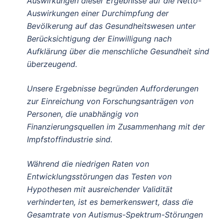
Auswirkungen dieser Ergebnisse auf die Netto-
Auswirkungen einer Durchimpfung der
Bevölkerung auf das Gesundheitswesen unter
Berücksichtigung der Einwilligung nach
Aufklärung über die menschliche Gesundheit sind
überzeugend.
Unsere Ergebnisse begründen Aufforderungen
zur Einreichung von Forschungsanträgen von
Personen, die unabhängig von
Finanzierungsquellen im Zusammenhang mit der
Impfstoffindustrie sind.
Während die niedrigen Raten von
Entwicklungsstörungen das Testen von
Hypothesen mit ausreichender Validität
verhinderten, ist es bemerkenswert, dass die
Gesamtrate von Autismus-Spektrum-Störungen