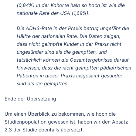
(0,84%) in der Kohorte halb so hoch ist wie die
nationale Rate der USA (1,69%).
Die ADHS-Rate in der Praxis betrug ungefähr die
Hälfte der nationalen Rate. Die Daten zeigen,
dass nicht geimpfte Kinder in der Praxis nicht
ungesünder sind als die geimpften, und
tatsächlich können die Gesamtergebnisse darauf
hinweisen, dass die nicht geimpften pädiatrischen
Patienten in dieser Praxis insgesamt gesünder
sind als die geimpften.
Ende der Übersetzung
Um einen Überblick zu bekommen, wie hoch die
Studienpopulation gewesen ist, haben wir den Absatz
2.3 der Studie ebenfalls übersetzt.