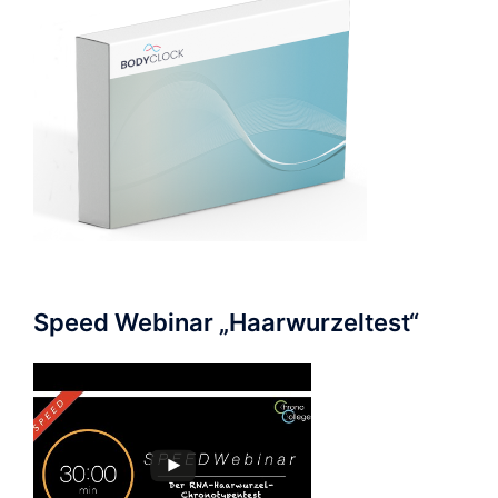
Speed Webinar „Haarwurzeltest“