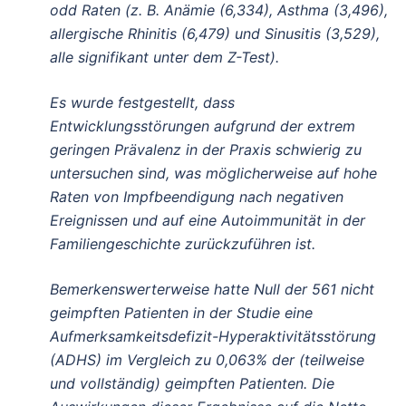
odd Raten (z. B. Anämie (6,334), Asthma (3,496),
allergische Rhinitis (6,479) und Sinusitis (3,529),
alle signifikant unter dem Z-Test).
Es wurde festgestellt, dass
Entwicklungsstörungen aufgrund der extrem
geringen Prävalenz in der Praxis schwierig zu
untersuchen sind, was möglicherweise auf hohe
Raten von Impfbeendigung nach negativen
Ereignissen und auf eine Autoimmunität in der
Familiengeschichte zurückzuführen ist.
Bemerkenswerterweise hatte Null der 561 nicht
geimpften Patienten in der Studie eine
Aufmerksamkeitsdefizit-Hyperaktivitätsstörung
(ADHS) im Vergleich zu 0,063% der (teilweise
und vollständig) geimpften Patienten. Die