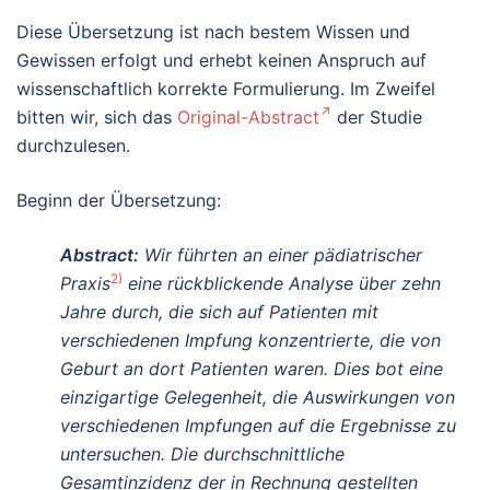
Diese Übersetzung ist nach bestem Wissen und
Gewissen erfolgt und erhebt keinen Anspruch auf
wissenschaftlich korrekte Formulierung. Im Zweifel
bitten wir, sich das
Original-Abstract
der Studie
durchzulesen.
Beginn der Übersetzung:
Abstract:
Wir führten an einer pädiatrischer
2)
Praxis
eine rückblickende Analyse über zehn
Jahre durch, die sich auf Patienten mit
verschiedenen Impfung konzentrierte, die von
Geburt an dort Patienten waren. Dies bot eine
einzigartige Gelegenheit, die Auswirkungen von
verschiedenen Impfungen auf die Ergebnisse zu
untersuchen. Die durchschnittliche
Gesamtinzidenz der in Rechnung gestellten