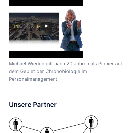
Michael Wieden gilt nach 20 Jahren als Pionier auf
dem Gebiet der Chronobiologie im
Personalmanagement.
Unsere Partner