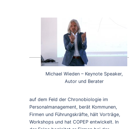
Michael Wieden – Keynote Speaker,
Autor und Berater
auf dem Feld der Chronobiologie im
Personalmanagement, berät Kommunen,
Firmen und Führungskräfte, hält Vorträge,
Workshops und hat COPEP entwickelt. In