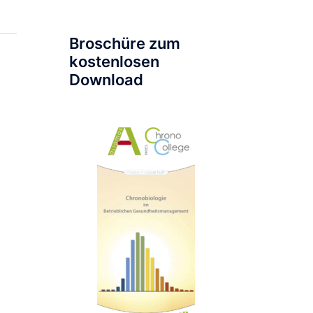
Broschüre zum
kostenlosen
Download