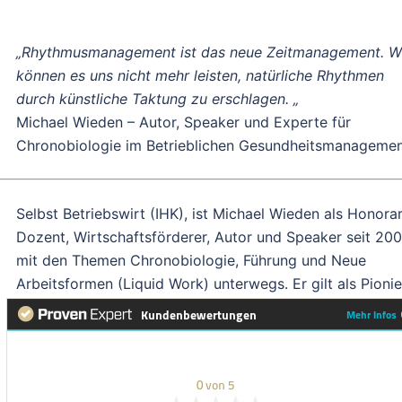
„Rhythmusmanagement ist das neue Zeitmanagement. W
können es uns nicht mehr leisten, natürliche Rhythmen
durch künstliche Taktung zu erschlagen. „
Michael Wieden – Autor, Speaker und Experte für
Chronobiologie im Betrieblichen Gesundheitsmanageme
Selbst Betriebswirt (IHK), ist Michael Wieden als Honorar
Dozent, Wirtschaftsförderer, Autor und Speaker seit 20
mit den Themen Chronobiologie, Führung und Neue
Arbeitsformen (Liquid Work) unterwegs. Er gilt als Pionie