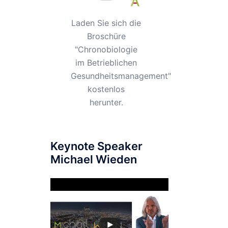
Laden Sie sich die
Broschüre
"Chronobiologie
im Betrieblichen
Gesundheitsmanagement"
kostenlos
herunter.
Keynote Speaker
Michael Wieden