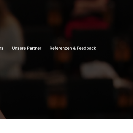
ns
Unsere Partner
Referenzen & Feedback