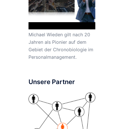
Michael Wieden gilt nach 20
Jahren als Pionier auf dem
Gebiet der Chronobiologie im
Personalmanagement.
Unsere Partner