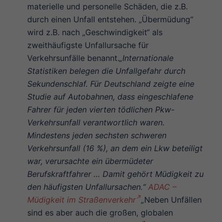
materielle und personelle Schäden, die z.B.
durch einen Unfall entstehen. „Übermüdung“
wird z.B. nach „Geschwindigkeit“ als
zweithäufigste Unfallursache für
Verkehrsunfälle benannt.
„Internationale
Statistiken belegen die Unfallgefahr durch
Sekundenschlaf. Für Deutschland zeigte eine
Studie auf Autobahnen, dass eingeschlafene
Fahrer für jeden vierten tödlichen Pkw-
Verkehrsunfall verantwortlich waren.
Mindestens jeden sechsten schweren
Verkehrsunfall (16 %), an dem ein Lkw beteiligt
war, verursachte ein übermüdeter
Berufskraftfahrer … Damit gehört Müdigkeit zu
den häufigsten Unfallursachen.“
ADAC –
Müdigkeit im Straßenverkehr
„
Neben Unfällen
sind es aber auch die großen, globalen