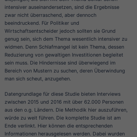
intensiver auseinandersetzen, sind die Ergebnisse
zwar nicht überraschend, aber dennoch
beeindruckend. Für Politiker und
Wirtschaftsentscheider jedoch sollten sie Grund
genug sein, sich dem Thema wesentlich intensiver zu
widmen. Denn Schlafmangel ist kein Thema, dessen
Reduzierung von gewaltigen Investitionen begleitet
sein muss. Die Hindernisse sind überwiegend im
Bereich von Mustern zu suchen, deren Überwindung
man sich scheut, anzugehen.
Datengrundlage für diese Studie bieten Interviews
zwischen 2015 und 2016 mit über 62.000 Personen
aus den o.g. Ländern. Die Methodik hier auszuführen,
würde zu weit führen. Die komplette Studie ist am
Ende verlinkt. Hier können die entsprechenden
Informationen herausgelesen werden. Dabei wurden