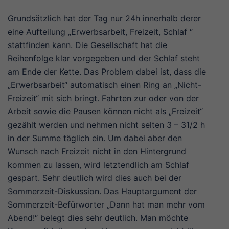
Grundsätzlich hat der Tag nur 24h innerhalb derer
eine Aufteilung „Erwerbsarbeit, Freizeit, Schlaf “
stattfinden kann. Die Gesellschaft hat die
Reihenfolge klar vorgegeben und der Schlaf steht
am Ende der Kette. Das Problem dabei ist, dass die
„Erwerbsarbeit“ automatisch einen Ring an „Nicht-
Freizeit“ mit sich bringt. Fahrten zur oder von der
Arbeit sowie die Pausen können nicht als „Freizeit“
gezählt werden und nehmen nicht selten 3 – 31/2 h
in der Summe täglich ein. Um dabei aber den
Wunsch nach Freizeit nicht in den Hintergrund
kommen zu lassen, wird letztendlich am Schlaf
gespart. Sehr deutlich wird dies auch bei der
Sommerzeit-Diskussion. Das Hauptargument der
Sommerzeit-Befürworter „Dann hat man mehr vom
Abend!“ belegt dies sehr deutlich. Man möchte