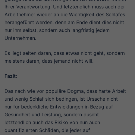
Ihrer Verantwortung. Und letztendlich muss auch der
Arbeitnehmer wieder an die Wichtigkeit des Schlafes
herangeführt werden, denn am Ende dient dies nicht
nur ihm selbst, sondern auch langfristig jedem
Unternehmen.
Es liegt selten daran, dass etwas nicht geht, sondern
meistens daran, dass jemand nicht will.
Fazit:
Das nach wie vor populäre Dogma, dass harte Arbeit
und wenig Schlaf sich bedingen, ist Ursache nicht
nur für bedenkliche Entwicklungen in Bezug auf
Gesundheit und Leistung, sondern puscht
letztendlich auch das Risiko von nun auch
quantifizierten Schäden, die jeder auf