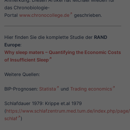
das Chronobiologie-
Portal
www.chronocollege.de
geschrieben.
Hier finden Sie die komplette Studie der
RAND
Europe
:
Why sleep maters – Quantifying the Economic Costs
of Insufficient Sleep
Weitere Quellen:
BIP-Prognosen:
Statista
und
Trading economics
Schlafdauer 1979: Krippe et.al 1979
(
https://www.schlafzentrum.med.tum.de/index.php/page/
schlaf
)