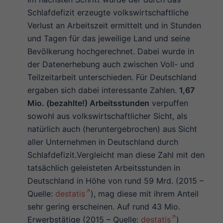
Schlafdefizit erzeugte volkswirtschaftliche
Verlust an Arbeitszeit ermittelt und in Stunden
und Tagen für das jeweilige Land und seine
Bevölkerung hochgerechnet. Dabei wurde in
der Datenerhebung auch zwischen Voll- und
Teilzeitarbeit unterschieden. Für Deutschland
ergaben sich dabei interessante Zahlen.
1,67
Mio. (bezahlte!) Arbeitsstunden
verpuffen
sowohl aus volkswirtschaftlicher Sicht, als
natürlich auch (heruntergebrochen) aus Sicht
aller Unternehmen in Deutschland durch
Schlafdefizit.Vergleicht man diese Zahl mit den
tatsächlich geleisteten Arbeitsstunden in
Deutschland in Höhe von rund 59 Mrd. (2015 –
Quelle:
destatis
), mag diese mit ihrem Anteil
sehr gering erscheinen. Auf rund 43 Mio.
Erwerbstätige (2015 – Quelle:
destatis
)