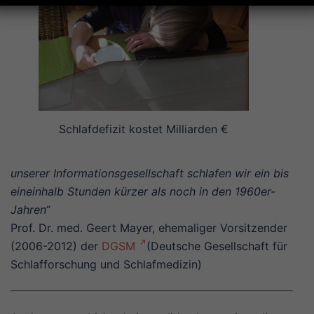
Schlafdefizit kostet Milliarden €
unserer Informationsgesellschaft schlafen wir ein bis
eineinhalb Stunden kürzer als noch in den 1960er-
Jahren“
Prof. Dr. med. Geert Mayer, ehemaliger Vorsitzender
(2006-2012) der
DGSM
(Deutsche Gesellschaft für
Schlafforschung und Schlafmedizin)