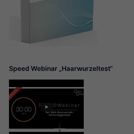
Speed Webinar „Haarwurzeltest“