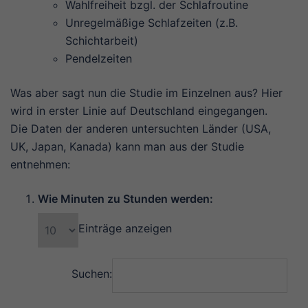
Wahlfreiheit bzgl. der Schlafroutine
Unregelmäßige Schlafzeiten (z.B.
Schichtarbeit)
Pendelzeiten
Was aber sagt nun die Studie im Einzelnen aus? Hier
wird in erster Linie auf Deutschland eingegangen.
Die Daten der anderen untersuchten Länder (USA,
UK, Japan, Kanada) kann man aus der Studie
entnehmen:
Wie Minuten zu Stunden werden:
Einträge anzeigen
Suchen: