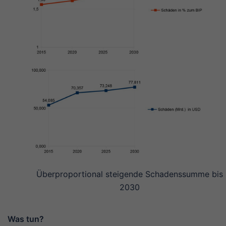
Überproportional steigende Schadenssumme bis
2030
Was tun?