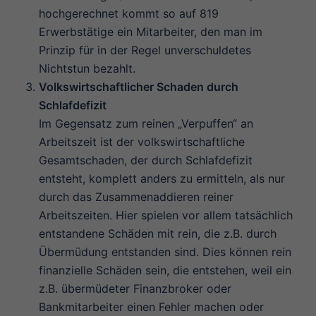
hochgerechnet kommt so auf 819
Erwerbstätige ein Mitarbeiter, den man im
Prinzip für in der Regel unverschuldetes
Nichtstun bezahlt.
Volkswirtschaftlicher Schaden durch
Schlafdefizit
Im Gegensatz zum reinen „Verpuffen“ an
Arbeitszeit ist der volkswirtschaftliche
Gesamtschaden, der durch Schlafdefizit
entsteht, komplett anders zu ermitteln, als nur
durch das Zusammenaddieren reiner
Arbeitszeiten. Hier spielen vor allem tatsächlich
entstandene Schäden mit rein, die z.B. durch
Übermüdung entstanden sind. Dies können rein
finanzielle Schäden sein, die entstehen, weil ein
z.B. übermüdeter Finanzbroker oder
Bankmitarbeiter einen Fehler machen oder