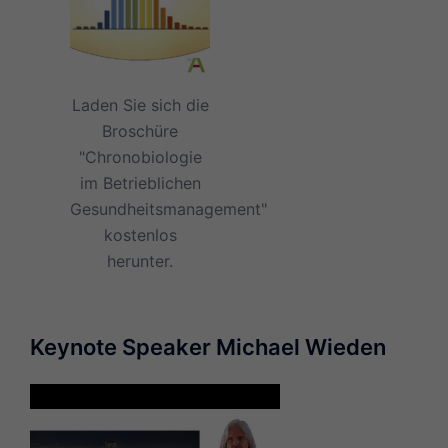
Laden Sie sich die
Broschüre
"Chronobiologie
im Betrieblichen
Gesundheitsmanagement"
kostenlos
herunter.
Keynote Speaker Michael Wieden