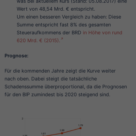
was bei aktuellem Kurs (Stand: 05.08.2017) eine
Wert von 48,54 Mrd. € entspricht.
Um einen besseren Vergleich zu haben: Diese
Summe entspricht fast 8% des gesamten
Steueraufkommens der BRD
in Höhe von rund
620 Mrd. € (2015).
Prognose:
Für die kommenden Jahre zeigt die Kurve weiter
nach oben. Dabei steigt die tatsächliche
Schadenssumme überproportional, da die Prognosen
für den BIP zumindest bis 2020 steigend sind.