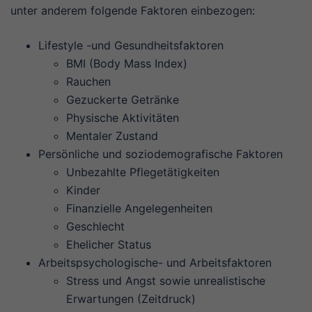
unter anderem folgende Faktoren einbezogen:
Lifestyle -und Gesundheitsfaktoren
BMI (Body Mass Index)
Rauchen
Gezuckerte Getränke
Physische Aktivitäten
Mentaler Zustand
Persönliche und soziodemografische Faktoren
Unbezahlte Pflegetätigkeiten
Kinder
Finanzielle Angelegenheiten
Geschlecht
Ehelicher Status
Arbeitspsychologische- und Arbeitsfaktoren
Stress und Angst sowie unrealistische
Erwartungen (Zeitdruck)