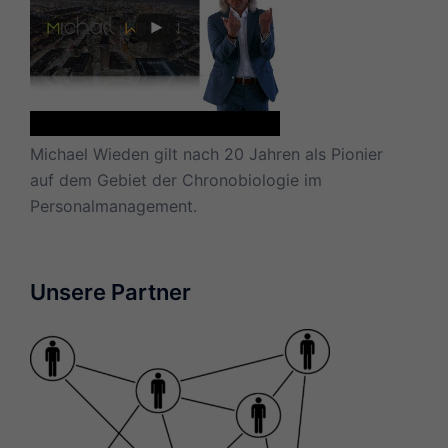
Michael Wieden gilt nach 20 Jahren als Pionier
auf dem Gebiet der Chronobiologie im
Personalmanagement.
Unsere Partner