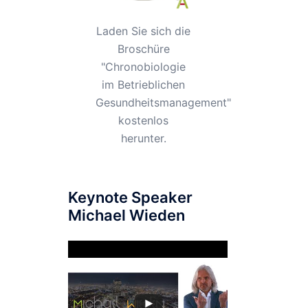
Laden Sie sich die
Broschüre
"Chronobiologie
im Betrieblichen
Gesundheitsmanagement"
kostenlos
herunter.
Keynote Speaker
Michael Wieden