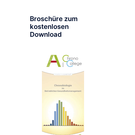
Broschüre zum
kostenlosen
Download