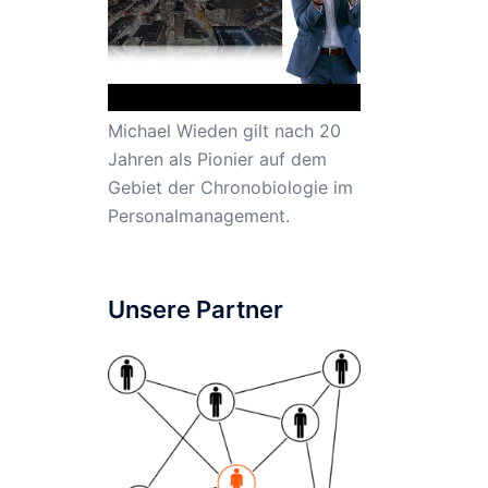
Michael Wieden gilt nach 20
Jahren als Pionier auf dem
Gebiet der Chronobiologie im
Personalmanagement.
Unsere Partner