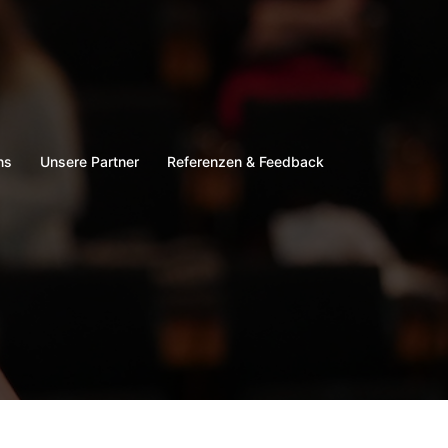
ns
Unsere Partner
Referenzen & Feedback