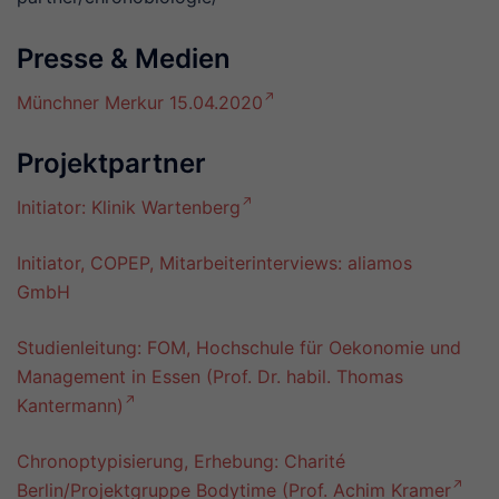
Presse & Medien
Münchner Merkur 15.04.2020
Projektpartner
Initiator: Klinik Wartenberg
Initiator, COPEP, Mitarbeiterinterviews: aliamos
GmbH
Studienleitung: FOM, Hochschule für Oekonomie und
Management in Essen (Prof. Dr. habil. Thomas
Kantermann)
Chronoptypisierung, Erhebung: Charité
Berlin/Projektgruppe Bodytime (Prof. Achim Kramer