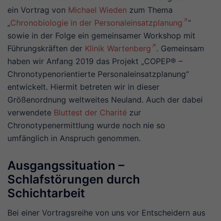
ein Vortrag von
Michael Wieden
zum Thema
„
Chronobiologie in der Personaleinsatzplanung
“
sowie in der Folge ein gemeinsamer Workshop mit
Führungskräften der
Klinik Wartenberg
. Gemeinsam
haben wir Anfang 2019 das Projekt „COPEP® –
Chronotypenorientierte Personaleinsatzplanung“
entwickelt. Hiermit betreten wir in dieser
Größenordnung weltweites Neuland. Auch der dabei
verwendete
Bluttest der Charité
zur
Chronotypenermittlung wurde noch nie so
umfänglich in Anspruch genommen.
Ausgangssituation –
Schlafstörungen durch
Schichtarbeit
Bei einer Vortragsreihe von uns vor Entscheidern aus