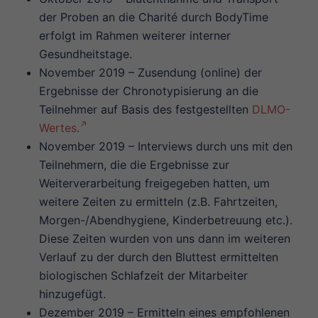
der Proben an die Charité durch BodyTime
erfolgt im Rahmen weiterer interner
Gesundheitstage.
November 2019 – Zusendung (online) der
Ergebnisse der Chronotypisierung an die
Teilnehmer auf Basis des festgestellten
DLMO-
Wertes.
November 2019 – Interviews durch uns mit den
Teilnehmern, die die Ergebnisse zur
Weiterverarbeitung freigegeben hatten, um
weitere Zeiten zu ermitteln (z.B. Fahrtzeiten,
Morgen-/Abendhygiene, Kinderbetreuung etc.).
Diese Zeiten wurden von uns dann im weiteren
Verlauf zu der durch den Bluttest ermittelten
biologischen Schlafzeit der Mitarbeiter
hinzugefügt.
Dezember 2019 – Ermitteln eines empfohlenen