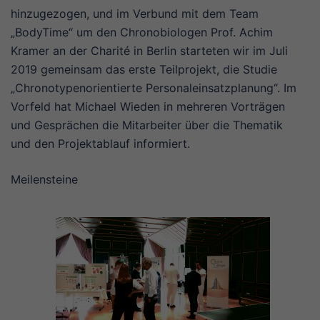
hinzugezogen, und im Verbund mit dem Team
„BodyTime“ um den Chronobiologen Prof. Achim
Kramer an der Charité in Berlin starteten wir im Juli
2019 gemeinsam das erste Teilprojekt, die Studie
„Chronotypenorientierte Personaleinsatzplanung“. Im
Vorfeld hat Michael Wieden in mehreren Vorträgen
und Gesprächen die Mitarbeiter über die Thematik
und den Projektablauf informiert.
Meilensteine