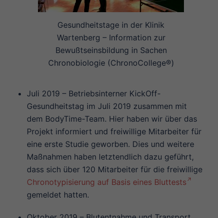
Gesundheitstage in der Klinik
Wartenberg – Information zur
Bewußtseinsbildung in Sachen
Chronobiologie (ChronoCollege®)
Juli 2019 – Betriebsinterner KickOff-
Gesundheitstag im Juli 2019 zusammen mit
dem BodyTime-Team. Hier haben wir über das
Projekt informiert und freiwillige Mitarbeiter für
eine erste Studie geworben. Dies und weitere
Maßnahmen haben letztendlich dazu geführt,
dass sich über 120 Mitarbeiter für die freiwillige
Chronotypisierung auf Basis eines Bluttests
gemeldet hatten.
Oktober 2019 – Blutentnahme und Transport