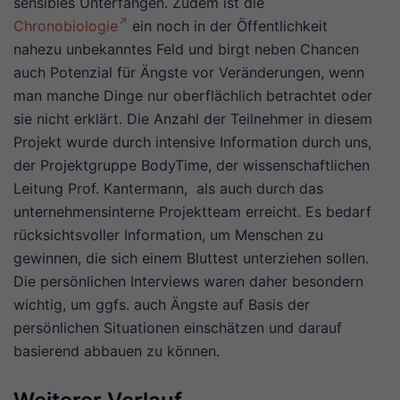
sensibles Unterfangen. Zudem ist die
Chronobiologie
ein noch in der Öffentlichkeit
nahezu unbekanntes Feld und birgt neben Chancen
auch Potenzial für Ängste vor Veränderungen, wenn
man manche Dinge nur oberflächlich betrachtet oder
sie nicht erklärt. Die Anzahl der Teilnehmer in diesem
Projekt wurde durch intensive Information durch uns,
der Projektgruppe BodyTime, der wissenschaftlichen
Leitung Prof. Kantermann, als auch durch das
unternehmensinterne Projektteam erreicht. Es bedarf
rücksichtsvoller Information, um Menschen zu
gewinnen, die sich einem Bluttest unterziehen sollen.
Die persönlichen Interviews waren daher besondern
wichtig, um ggfs. auch Ängste auf Basis der
persönlichen Situationen einschätzen und darauf
basierend abbauen zu können.