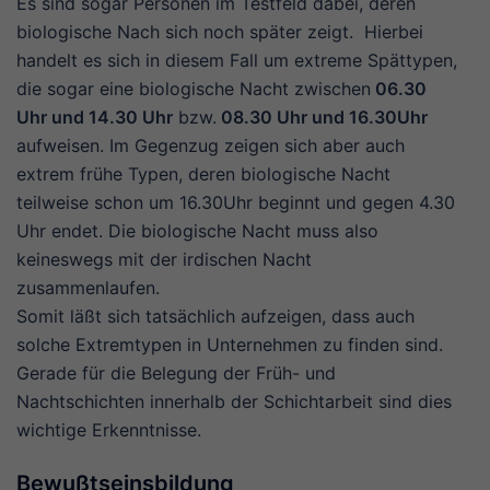
Es sind sogar Personen im Testfeld dabei, deren
biologische Nach sich noch später zeigt. Hierbei
handelt es sich in diesem Fall um extreme Spättypen,
die sogar eine biologische Nacht zwischen
06.30
Uhr und 14.30 Uhr
bzw.
08.30 Uhr und 16.30Uhr
aufweisen. Im Gegenzug zeigen sich aber auch
extrem frühe Typen, deren biologische Nacht
teilweise schon um 16.30Uhr beginnt und gegen 4.30
Uhr endet. Die biologische Nacht muss also
keineswegs mit der irdischen Nacht
zusammenlaufen.
Somit läßt sich tatsächlich aufzeigen, dass auch
solche Extremtypen in Unternehmen zu finden sind.
Gerade für die Belegung der Früh- und
Nachtschichten innerhalb der Schichtarbeit sind dies
wichtige Erkenntnisse.
Bewußtseinsbildung