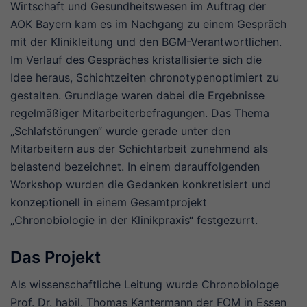
Wirtschaft und Gesundheitswesen im Auftrag der
AOK Bayern kam es im Nachgang zu einem Gespräch
mit der Klinikleitung und den BGM-Verantwortlichen.
Im Verlauf des Gespräches kristallisierte sich die
Idee heraus, Schichtzeiten chronotypenoptimiert zu
gestalten. Grundlage waren dabei die Ergebnisse
regelmäßiger Mitarbeiterbefragungen. Das Thema
„Schlafstörungen“ wurde gerade unter den
Mitarbeitern aus der Schichtarbeit zunehmend als
belastend bezeichnet. In einem darauffolgenden
Workshop wurden die Gedanken konkretisiert und
konzeptionell in einem Gesamtprojekt
„Chronobiologie in der Klinikpraxis“ festgezurrt.
Das Projekt
Als wissenschaftliche Leitung wurde Chronobiologe
Prof. Dr. habil. Thomas Kantermann der FOM in Essen