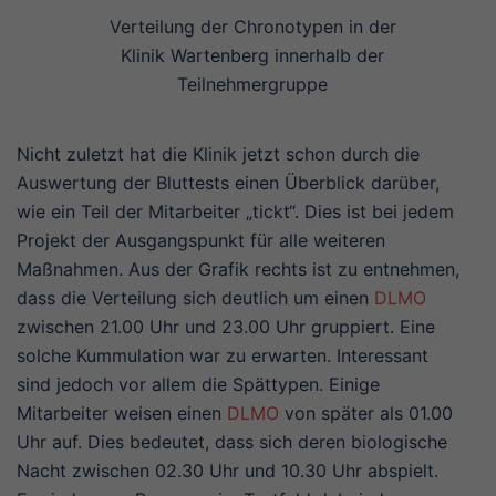
Verteilung der Chronotypen in der
Klinik Wartenberg innerhalb der
Teilnehmergruppe
Nicht zuletzt hat die Klinik jetzt schon durch die
Auswertung der Bluttests einen Überblick darüber,
wie ein Teil der Mitarbeiter „tickt“. Dies ist bei jedem
Projekt der Ausgangspunkt für alle weiteren
Maßnahmen. Aus der Grafik rechts ist zu entnehmen,
dass die Verteilung sich deutlich um einen
DLMO
zwischen 21.00 Uhr und 23.00 Uhr gruppiert. Eine
solche Kummulation war zu erwarten. Interessant
sind jedoch vor allem die Spättypen. Einige
Mitarbeiter weisen einen
DLMO
von später als 01.00
Uhr auf. Dies bedeutet, dass sich deren biologische
Nacht zwischen 02.30 Uhr und 10.30 Uhr abspielt.