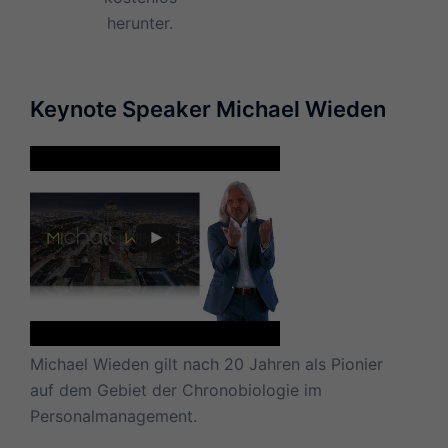
herunter.
Keynote Speaker Michael Wieden
Michael Wieden gilt nach 20 Jahren als Pionier
auf dem Gebiet der Chronobiologie im
Personalmanagement.