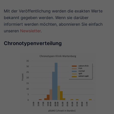
Mit der Veröffentlichung werden die exakten Werte
bekannt gegeben werden. Wenn sie darüber
informiert werden möchten, abonnieren Sie einfach
unseren
Newsletter
.
Chronotypenverteilung