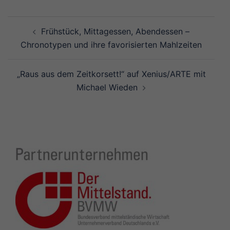
Beitragsnavigation
Frühstück, Mittagessen, Abendessen –
Chronotypen und ihre favorisierten Mahlzeiten
„Raus aus dem Zeitkorsett!“ auf Xenius/ARTE mit
Michael Wieden