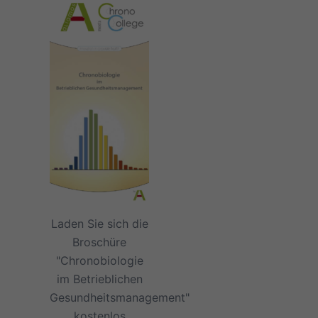
Laden Sie sich die
Broschüre
"Chronobiologie
im Betrieblichen
Gesundheitsmanagement"
kostenlos