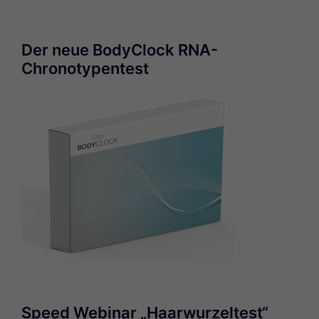
Der neue BodyClock RNA-
Chronotypentest
Speed Webinar „Haarwurzeltest“