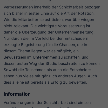
Verbesserungen innerhalb der Schichtarbeit bezogen
sich bisher in erster Linie auf die Art der Rotation.
Wie die Mitarbeiter selbst ticken, war überwiegen
nicht relevant. Die wichtigste Voraussetzung ist
daher die Überzeugung der Unternehmensleitung.
Nur durch die im Vorfeld bei den Entscheidern
erzeugte Begeisterung für die Chancen, die in
diesem Thema liegen war es möglich, ein
Bewusstsein im Unternehmen zu schaffen, und
diesen ersten Weg der Studie beschreiten zu können.
Sowohl die Teilnehmer, als auch die Entscheider
sehen nun vieles mit gänzlich anderen Augen. Auch
dies alleine ist bereits als Erfolg zu bewerten.
Information
Veränderungen in der Schichtarbeit sind ein sehr