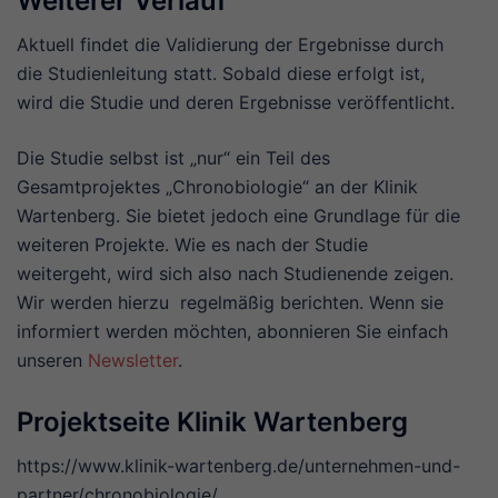
Weiterer Verlauf
Aktuell findet die Validierung der Ergebnisse durch
die Studienleitung statt. Sobald diese erfolgt ist,
wird die Studie und deren Ergebnisse veröffentlicht.
Die Studie selbst ist „nur“ ein Teil des
Gesamtprojektes „Chronobiologie“ an der Klinik
Wartenberg. Sie bietet jedoch eine Grundlage für die
weiteren Projekte. Wie es nach der Studie
weitergeht, wird sich also nach Studienende zeigen.
Wir werden hierzu regelmäßig berichten. Wenn sie
informiert werden möchten, abonnieren Sie einfach
unseren
Newsletter
.
Projektseite Klinik Wartenberg
https://www.klinik-wartenberg.de/unternehmen-und-
partner/chronobiologie/