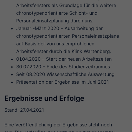
Arbeitsfensters als Grundlage für die weitere
chronotypenorientierte Schicht- und
Personaleinsatzplanung durch uns.
Januar -März 2020 – Ausarbeitung der
chronotypenorientierten Personaleinsatzpläne
auf Basis der von uns empfohlenen
Arbeitsfenster durch die Klink Wartenberg.
01.04.2020 – Start der neuen Arbeitszeiten
30.07.2020 – Ende des Studienzeitraumes
Seit 08.2020 Wissenschaftliche Auswertung
Präsentation der Ergebnisse im Juni 2021
Ergebnisse und Erfolge
Stand: 27.04.2021
Eine Veröffentlichung der Ergebnisse steht noch