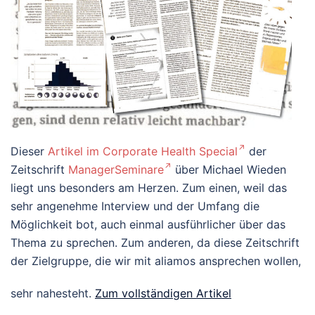
Dieser
Artikel im Corporate Health Special
der
Zeitschrift
ManagerSeminare
über Michael Wieden
liegt uns besonders am Herzen. Zum einen, weil das
sehr angenehme Interview und der Umfang die
Möglichkeit bot, auch einmal ausführlicher über das
Thema zu sprechen. Zum anderen, da diese Zeitschrift
der Zielgruppe, die wir mit aliamos ansprechen wollen,
sehr nahesteht.
Zum vollständigen Artikel