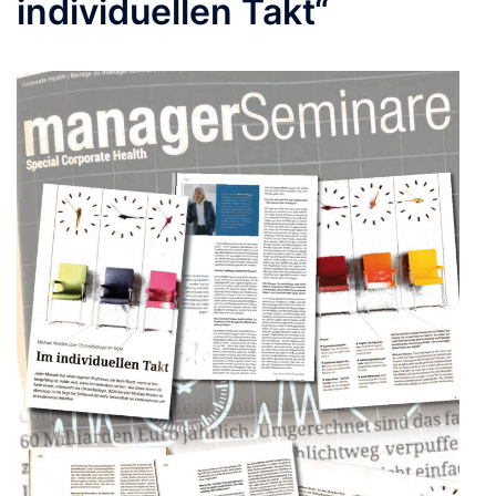
individuellen Takt“