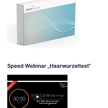
Speed Webinar „Haarwurzeltest“