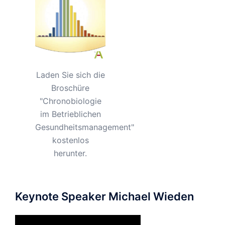
Laden Sie sich die
Broschüre
"Chronobiologie
im Betrieblichen
Gesundheitsmanagement"
kostenlos
herunter.
Keynote Speaker Michael Wieden