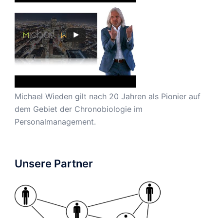
Michael Wieden gilt nach 20 Jahren als Pionier auf
dem Gebiet der Chronobiologie im
Personalmanagement.
Unsere Partner