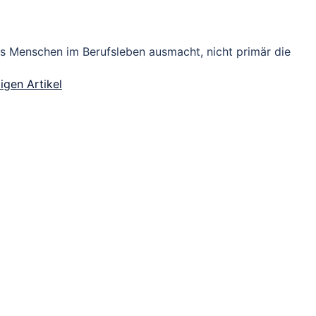
as Menschen im Berufsleben ausmacht, nicht primär die
igen Artikel