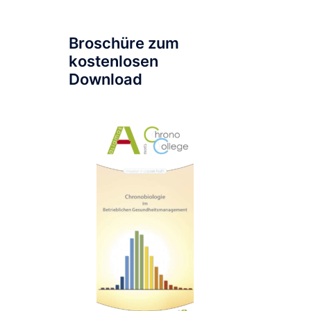
Broschüre zum
kostenlosen
Download