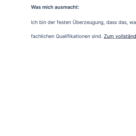
Was mich ausmacht:
Ich bin der festen Überzeugung, dass das, w
fachlichen Qualifikationen sind.
Zum vollständ