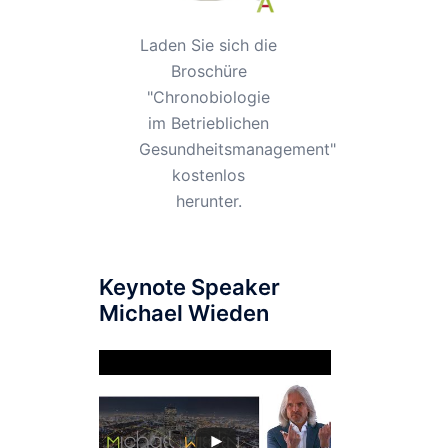
Laden Sie sich die
Broschüre
"Chronobiologie
im Betrieblichen
Gesundheitsmanagement"
kostenlos
herunter.
Keynote Speaker
Michael Wieden