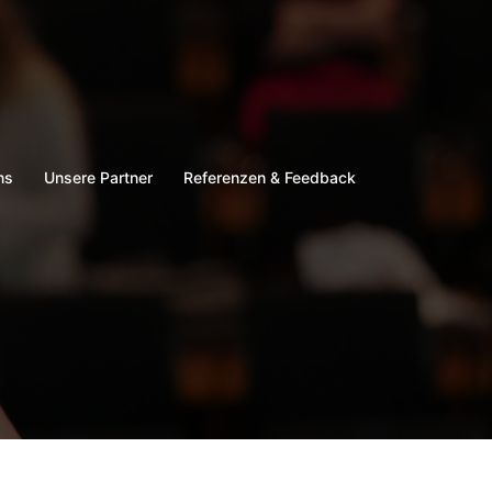
ns
Unsere Partner
Referenzen & Feedback