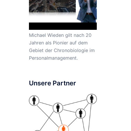
Michael Wieden gilt nach 20
Jahren als Pionier auf dem
Gebiet der Chronobiologie im
Personalmanagement.
Unsere Partner