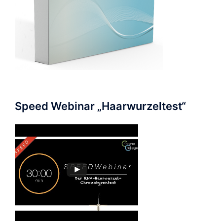
Speed Webinar „Haarwurzeltest“