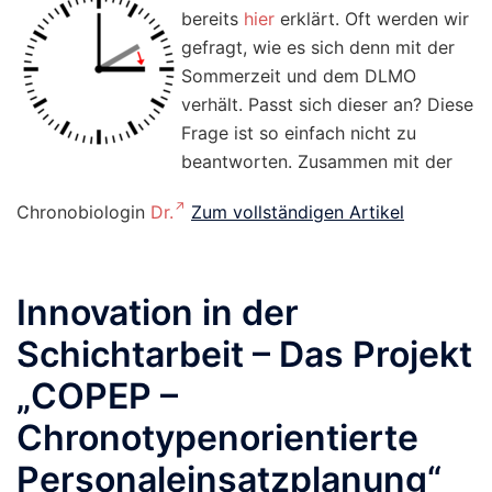
bereits
hier
erklärt. Oft werden wir
gefragt, wie es sich denn mit der
Sommerzeit und dem DLMO
verhält. Passt sich dieser an? Diese
Frage ist so einfach nicht zu
beantworten. Zusammen mit der
Chronobiologin
Dr.
Zum vollständigen Artikel
Innovation in der
Schichtarbeit – Das Projekt
„COPEP –
Chronotypenorientierte
Personaleinsatzplanung“