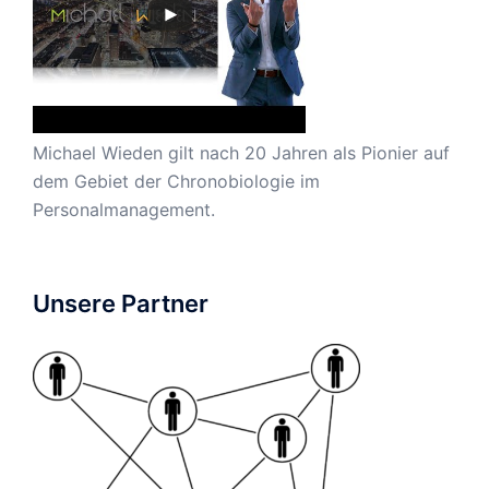
Michael Wieden gilt nach 20 Jahren als Pionier auf
dem Gebiet der Chronobiologie im
Personalmanagement.
Unsere Partner