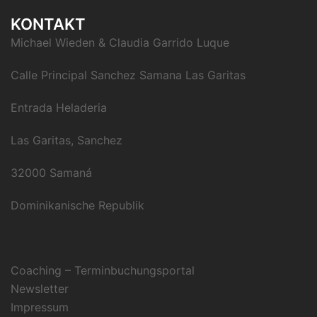
KONTAKT
Michael Wieden & Claudia Garrido Luque
Calle Principal Sanchez Samana Las Garitas
Entrada Heladeria
Las Garitas, Sanchez
32000 Samaná
Dominikanische Republik
Coaching – Terminbuchungsportal
Newsletter
Impressum