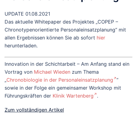
UPDATE 01.08.2021
Das aktuelle Whitepaper des Projektes „COPEP –
Chronotypenorientierte Personaleinsatzplanung“ mit
allen Ergebnissen können Sie ab sofort
hier
herunterladen.
Innovation in der Schichtarbeit – Am Anfang stand ein
Vortrag von
Michael Wieden
zum Thema
„
Chronobiologie in der Personaleinsatzplanung
“
sowie in der Folge ein gemeinsamer Workshop mit
Führungskräften der
Klinik Wartenberg
.
Zum vollständigen Artikel