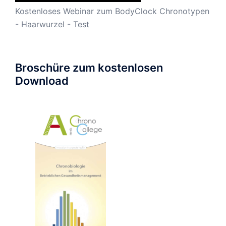
Kostenloses Webinar zum BodyClock Chronotypen
- Haarwurzel - Test
Broschüre zum kostenlosen
Download