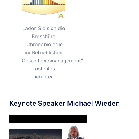
Laden Sie sich die
Broschüre
"Chronobiologie
im Betrieblichen
Gesundheitsmanagement"
kostenlos
herunter.
Keynote Speaker Michael Wieden